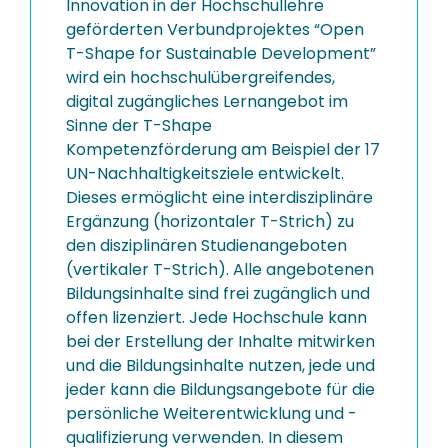
Innovation in der Hochschullehre
geförderten Verbundprojektes “Open
T-Shape for Sustainable Development”
wird ein hochschulübergreifendes,
digital zugängliches Lernangebot im
Sinne der T-Shape
Kompetenzförderung am Beispiel der 17
UN-Nachhaltigkeitsziele entwickelt.
Dieses ermöglicht eine interdisziplinäre
Ergänzung (horizontaler T-Strich) zu
den disziplinären Studienangeboten
(vertikaler T-Strich). Alle angebotenen
Bildungsinhalte sind frei zugänglich und
offen lizenziert. Jede Hochschule kann
bei der Erstellung der Inhalte mitwirken
und die Bildungsinhalte nutzen, jede und
jeder kann die Bildungsangebote für die
persönliche Weiterentwicklung und -
qualifizierung verwenden. In diesem