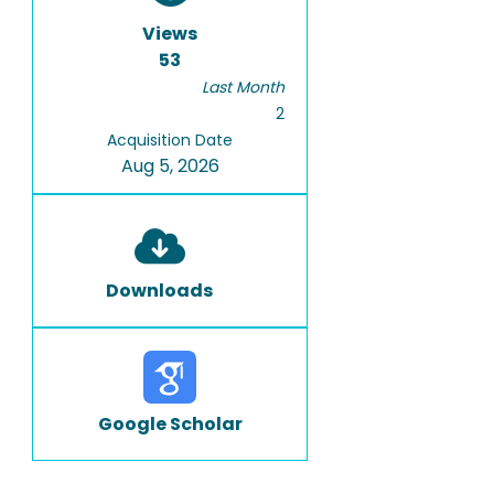
Views
53
Last Month
2
Acquisition Date
Aug 5, 2026
Downloads
Google Scholar