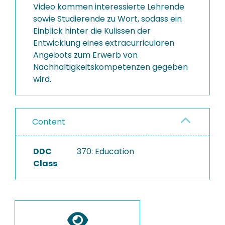
Video kommen interessierte Lehrende
sowie Studierende zu Wort, sodass ein
Einblick hinter die Kulissen der
Entwicklung eines extracurricularen
Angebots zum Erwerb von
Nachhaltigkeitskompetenzen gegeben
wird.
Content
DDC
370: Education
Class