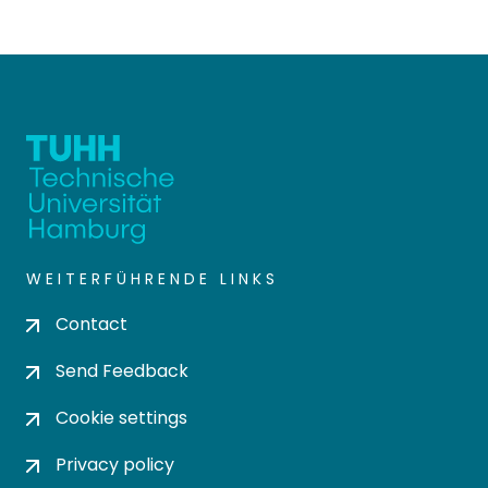
WEITERFÜHRENDE LINKS
Contact
Send Feedback
Cookie settings
Privacy policy