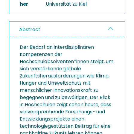
her
Universität zu Kiel
Abstract
Der Bedarf an interdisziplinären
Kompetenzen der
Hochschulabsolventen*innen steigt, um
sich verstärkende globale
Zukunftsherausforderungen wie Klima,
Hunger und Umweltschutz mit
menschlicher Innovationskraft zu
begegnen und zu bewältigen. Der Blick
in Hochschulen zeigt schon heute, dass
vielversprechende Forschungs- und
Entwicklungsprojekte einen
technologiegestützten Beitrag für eine
nachhaltige Zukunft leisten können.