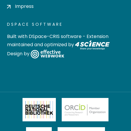
Impress
DSPACE SOFTWARE
Built with
DSpace-CRIS software
- Extension
maintained and optimized by
Design by