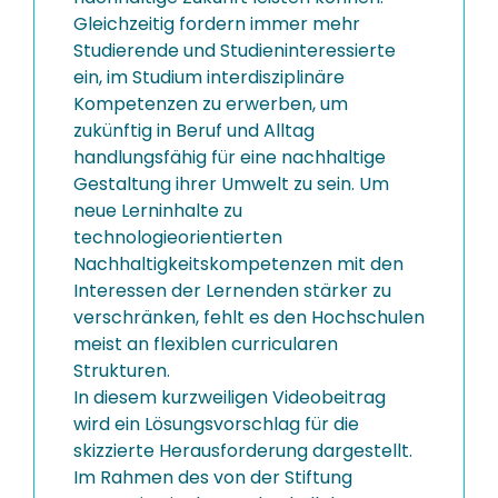
Gleichzeitig fordern immer mehr
Studierende und Studieninteressierte
ein, im Studium interdisziplinäre
Kompetenzen zu erwerben, um
zukünftig in Beruf und Alltag
handlungsfähig für eine nachhaltige
Gestaltung ihrer Umwelt zu sein. Um
neue Lerninhalte zu
technologieorientierten
Nachhaltigkeitskompetenzen mit den
Interessen der Lernenden stärker zu
verschränken, fehlt es den Hochschulen
meist an flexiblen curricularen
Strukturen.
In diesem kurzweiligen Videobeitrag
wird ein Lösungsvorschlag für die
skizzierte Herausforderung dargestellt.
Im Rahmen des von der Stiftung