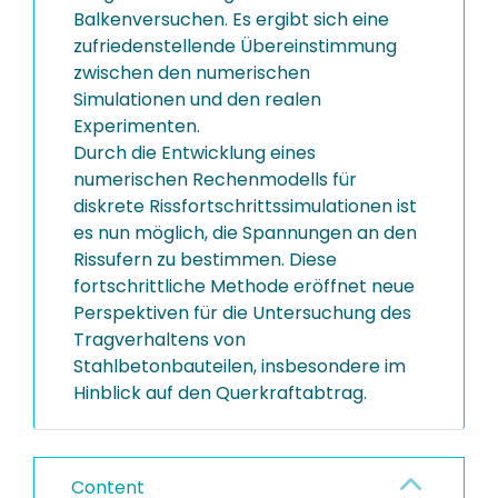
Balkenversuchen. Es ergibt sich eine
zufriedenstellende Übereinstimmung
zwischen den numerischen
Simulationen und den realen
Experimenten.
Durch die Entwicklung eines
numerischen Rechenmodells für
diskrete Rissfortschrittssimulationen ist
es nun möglich, die Spannungen an den
Rissufern zu bestimmen. Diese
fortschrittliche Methode eröffnet neue
Perspektiven für die Untersuchung des
Tragverhaltens von
Stahlbetonbauteilen, insbesondere im
Hinblick auf den Querkraftabtrag.
Content