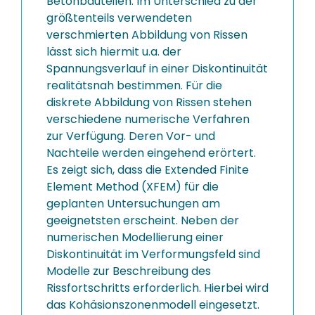
Betonbauteilen. Im Unterschied zu der
größtenteils verwendeten
verschmierten Abbildung von Rissen
lässt sich hiermit u.a. der
Spannungsverlauf in einer Diskontinuität
realitätsnah bestimmen. Für die
diskrete Abbildung von Rissen stehen
verschiedene numerische Verfahren
zur Verfügung. Deren Vor- und
Nachteile werden eingehend erörtert.
Es zeigt sich, dass die Extended Finite
Element Method (XFEM) für die
geplanten Untersuchungen am
geeignetsten erscheint. Neben der
numerischen Modellierung einer
Diskontinuität im Verformungsfeld sind
Modelle zur Beschreibung des
Rissfortschritts erforderlich. Hierbei wird
das Kohäsionszonenmodell eingesetzt.