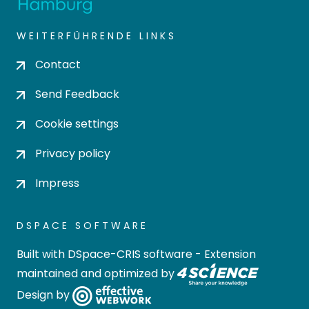
WEITERFÜHRENDE LINKS
Contact
Send Feedback
Cookie settings
Privacy policy
Impress
DSPACE SOFTWARE
Built with
DSpace-CRIS software
- Extension
maintained and optimized by
Design by