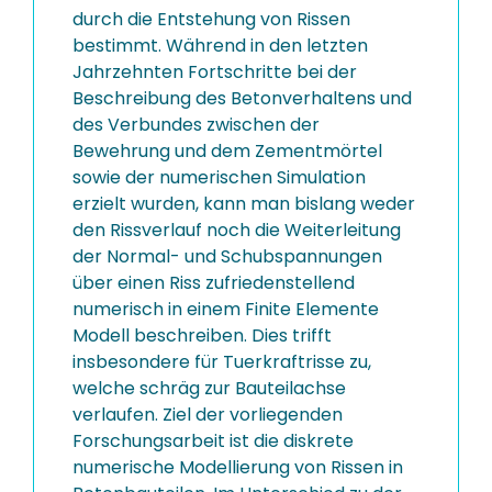
durch die Entstehung von Rissen
bestimmt. Während in den letzten
Jahrzehnten Fortschritte bei der
Beschreibung des Betonverhaltens und
des Verbundes zwischen der
Bewehrung und dem Zementmörtel
sowie der numerischen Simulation
erzielt wurden, kann man bislang weder
den Rissverlauf noch die Weiterleitung
der Normal- und Schubspannungen
über einen Riss zufriedenstellend
numerisch in einem Finite Elemente
Modell beschreiben. Dies trifft
insbesondere für Tuerkraftrisse zu,
welche schräg zur Bauteilachse
verlaufen. Ziel der vorliegenden
Forschungsarbeit ist die diskrete
numerische Modellierung von Rissen in