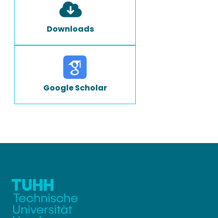
Downloads
Google Scholar