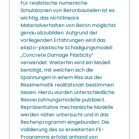
Für realistische numerische
Simulationen von Betonbauteilen ist es
wichtig, das nichtlineare
Materialverhalten von Beton möglichst
genau abzubilden. Aufgrund der
vorliegenden Erfahrungen wird das
elasto-plastische Schädigungsmodell
„Concrete Damage Plasticity“
verwendet. Weiterhin wird ein Modell
benötigt, mit welchen sich die
Spannungen in einem Riss aus der
Risskinematik realitätsnah bestimmen
lassen. Hierzu wurden unterschiedliche
Rissverzahnungsmodelle publiziert.
Repräsentative mechanische Modelle
werden näher untersucht und in das
Rechenprogramm eingebunden. Die
Validierung des so erweiterten FE-
Programms erfolgt anhand von