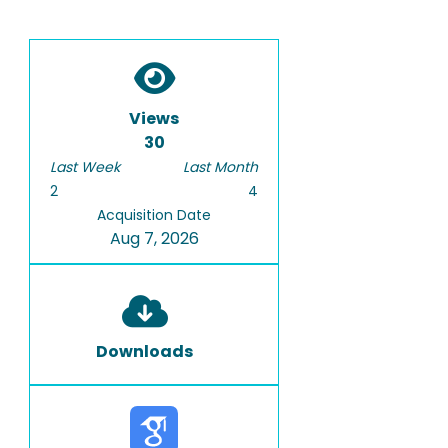
Views
30
Last Week
Last Month
2
4
Acquisition Date
Aug 7, 2026
Downloads