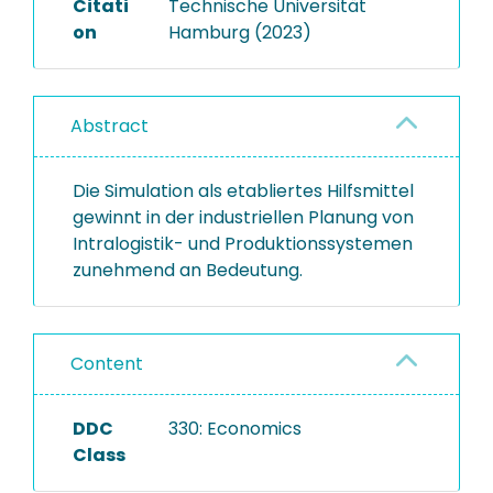
Citati
Technische Universität
on
Hamburg (2023)
Abstract
Die Simulation als etabliertes Hilfsmittel
gewinnt in der industriellen Planung von
Intralogistik- und Produktionssystemen
zunehmend an Bedeutung.
Content
DDC
330: Economics
Class