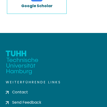
Google Scholar
WEITERFÜHRENDE LINKS
Contact
Send Feedback