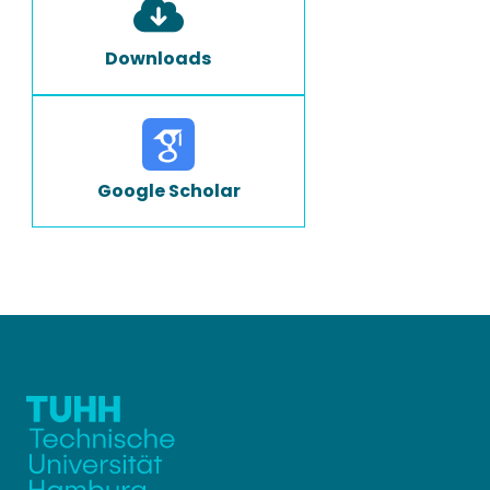
Downloads
Google Scholar