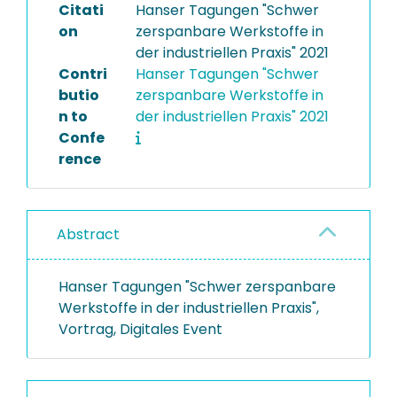
Citati
Hanser Tagungen "Schwer
on
zerspanbare Werkstoffe in
der industriellen Praxis" 2021
Contri
Hanser Tagungen "Schwer
butio
zerspanbare Werkstoffe in
n to
der industriellen Praxis" 2021
Confe
rence
Abstract
Hanser Tagungen "Schwer zerspanbare
Werkstoffe in der industriellen Praxis",
Vortrag, Digitales Event