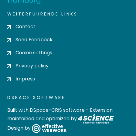
WEITERFÜHRENDE LINKS
Contact
Send Feedback
Cookie settings
Privacy policy
Impress
DSPACE SOFTWARE
Built with
DSpace-CRIS software
- Extension
maintained and optimized by
Design by