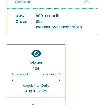
Content
DDC
600: Technik
Class
620:
Ingenieurwissenschaften
Views
124
Last Week
Last Month
2
2
Acquisition Date
Aug 10, 2026