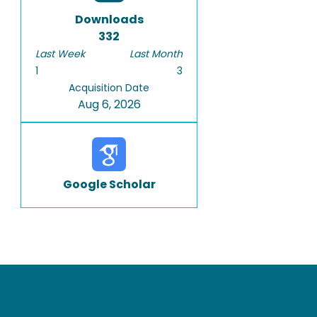
Downloads
332
Last Week
Last Month
1
3
Acquisition Date
Aug 6, 2026
Google Scholar