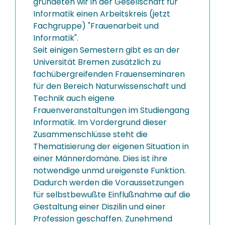
gründeten wir in der Gesellschaft für
Informatik einen Arbeitskreis (jetzt
Fachgruppe) "Frauenarbeit und
Informatik".
Seit einigen Semestern gibt es an der
Universität Bremen zusätzlich zu
fachübergreifenden Frauenseminaren
für den Bereich Naturwissenschaft und
Technik auch eigene
Frauenveranstaltungen im Studiengang
Informatik. Im Vordergrund dieser
Zusammenschlüsse steht die
Thematisierung der eigenen Situation in
einer Männerdomäne. Dies ist ihre
notwendige unmd ureigenste Funktion.
Dadurch werden die Voraussetzungen
für selbstbewußte Einflußnahme auf die
Gestaltung einer Diszilin und einer
Profession geschaffen. Zunehmend