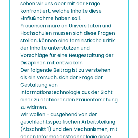
sehen wir uns aber mit der Frage
konfrontiert, welche Inhalte diese
Einflußnahme haben soll.
Frauenseminare an Universitäten und
Hochschulen müssen sich diese Fragen
stellen, können eine feministische Kritik
der Inhalte unterstützen und
Vorschläge für eine Neugestaltung der
Disziplinen mit entwickeln.
Der folgende Beitrag ist zu verstehen
als ein Versuch, sich der Frage der
Gestaltung von
Informationstechnologie aus der Sicht
einer zu etablierenden Frauenforschung
zu widmen.
Wir wollen - ausgehend von der
geschlechtsspezifischen Arbeitsteilung
(Abschnitt 1) und den Mechanismen, mit
denen Informationstechnologie diese