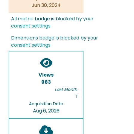
Jun 30, 2024
Altmetric badge is blocked by your
consent settings
Dimensions badge is blocked by your
consent settings
Views
983
Last Month
1
Acquisition Date
Aug 6, 2026