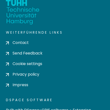
WEITERFÜHRENDE LINKS
Contact
Send Feedback
Cookie settings
Privacy policy
Impress
DSPACE SOFTWARE