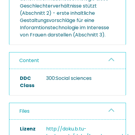
Geschlechterverhältnisse stützt
(Abschnitt 2) - erste inhaltliche
Gestaltungsvorschläge für eine
Inforamtionstechnologie im Interesse
von Frauen darstellen (Abschnitt 3).
Content
DDC
300:Social sciences
Class
Files
Lizenz
http://doku.b.tu-