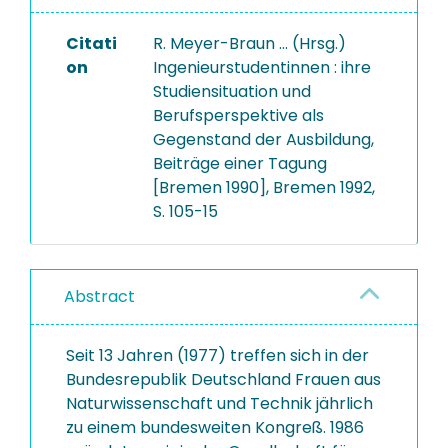
Citati
R. Meyer-Braun ... (Hrsg.)
on
Ingenieurstudentinnen : ihre
Studiensituation und
Berufsperspektive als
Gegenstand der Ausbildung,
Beiträge einer Tagung
[Bremen 1990], Bremen 1992,
S. 105-15
Abstract
Seit 13 Jahren (1977) treffen sich in der
Bundesrepublik Deutschland Frauen aus
Naturwissenschaft und Technik jährlich
zu einem bundesweiten Kongreß. 1986