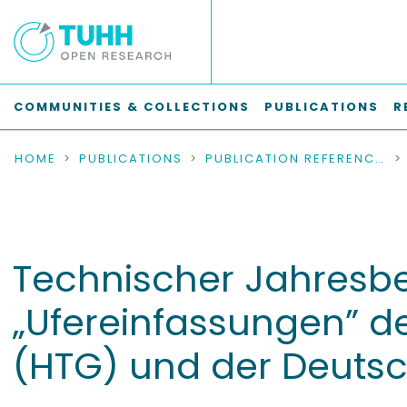
COMMUNITIES & COLLECTIONS
PUBLICATIONS
R
HOME
PUBLICATIONS
PUBLICATION REFERENCES
Technischer Jahresbe
„Ufereinfassungen” de
(HTG) und der Deutsc