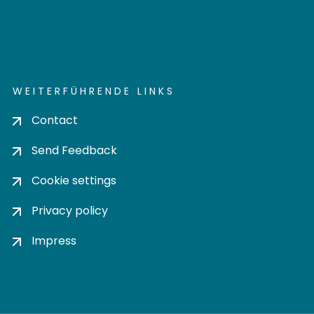
WEITERFÜHRENDE LINKS
Contact
Send Feedback
Cookie settings
Privacy policy
Impress