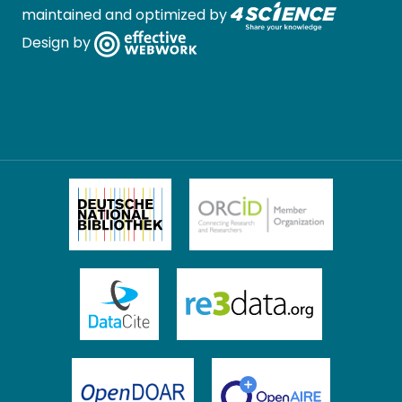
maintained and optimized by
Design by