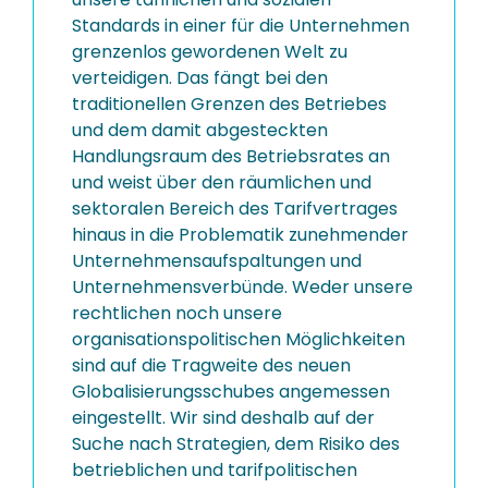
Standards in einer für die Unternehmen
grenzenlos gewordenen Welt zu
verteidigen. Das fängt bei den
traditionellen Grenzen des Betriebes
und dem damit abgesteckten
Handlungsraum des Betriebsrates an
und weist über den räumlichen und
sektoralen Bereich des Tarifvertrages
hinaus in die Problematik zunehmender
Unternehmensaufspaltungen und
Unternehmensverbünde. Weder unsere
rechtlichen noch unsere
organisationspolitischen Möglichkeiten
sind auf die Tragweite des neuen
Globalisierungsschubes angemessen
eingestellt. Wir sind deshalb auf der
Suche nach Strategien, dem Risiko des
betrieblichen und tarifpolitischen