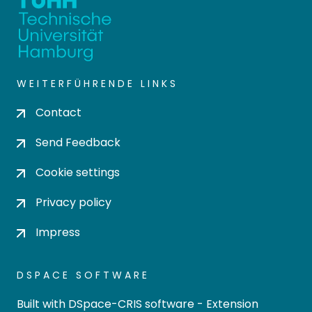
WEITERFÜHRENDE LINKS
Contact
Send Feedback
Cookie settings
Privacy policy
Impress
DSPACE SOFTWARE
Built with
DSpace-CRIS software
- Extension