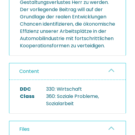
Gestaltungsverlustes Herr zu werden.
Der vorliegende Beitrag will auf der
Grundlage der realen Entwicklungen
Chancen identifizieren, die ökonomische
Effizienz unserer Arbeitsplätze in der
Automobilindustrie mit fortschrittlichen
Kooperationsformen zu verteidigen.
Content
DDC
330: Wirtschaft
Class
360: Soziale Probleme,
Sozialarbeit
Files