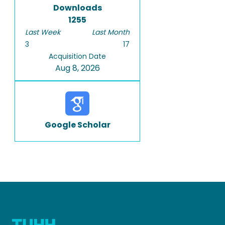
Downloads
1255
Last Week
Last Month
3
17
Acquisition Date
Aug 8, 2026
Google Scholar