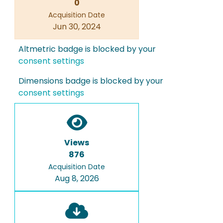
0
Acquisition Date
Jun 30, 2024
Altmetric badge is blocked by your
consent settings
Dimensions badge is blocked by your
consent settings
Views
876
Acquisition Date
Aug 8, 2026