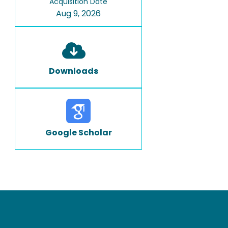
Acquisition Date
Aug 9, 2026
Downloads
Google Scholar