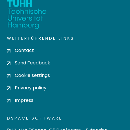
WEITERFÜHRENDE LINKS
Contact
Send Feedback
Cookie settings
Privacy policy
Impress
DSPACE SOFTWARE