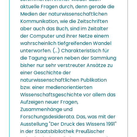
aktuelle Fragen durch, denn gerade die
Medien der naturwissenschaftlichen
Kommunikation, wie die Zeitschriften
aber auch das Buch, sind im Zeitalter
der Computer und ihrer Netze einem
wahrscheinlich tiefgreifenden Wandel
unterworfen. (...) Charakteristisch für
die Tagung waren neben der Sammlung
bisher nur sehr verstreuter Ansätze zu
einer Geschichte der
naturwissenschaftlichen Publikation
bzw. einer medienorientierten
Wissenschaftsgeschichte vor allem das
Aufzeigen neuer Fragen,
Zusammenhänge und
Forschungsdesiderata. Das, was mit der
Ausstellung "Der Druck des Wissens 1991"
in der Staatsbibliothek Preußischer