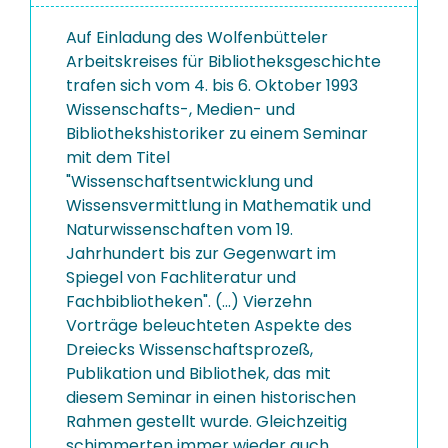
Auf Einladung des Wolfenbütteler
Arbeitskreises für Bibliotheksgeschichte
trafen sich vom 4. bis 6. Oktober 1993
Wissenschafts-, Medien- und
Bibliothekshistoriker zu einem Seminar
mit dem Titel
"Wissenschaftsentwicklung und
Wissensvermittlung in Mathematik und
Naturwissenschaften vom 19.
Jahrhundert bis zur Gegenwart im
Spiegel von Fachliteratur und
Fachbibliotheken". (...) Vierzehn
Vorträge beleuchteten Aspekte des
Dreiecks Wissenschaftsprozeß,
Publikation und Bibliothek, das mit
diesem Seminar in einen historischen
Rahmen gestellt wurde. Gleichzeitig
schimmerten immer wieder auch