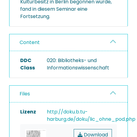
Kulturbesitz in Berlin begonnen wurde,
fand in diesem Seminar eine
Fortsetzung.
Content
DDC
020: Bibliotheks- und
Class
Informationswissenschaft
Files
Lizenz
http://doku.b.tu-
harburg.de/doku/lic_ohne_pod.php
Download