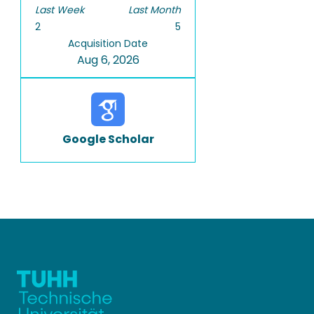
Last Week
Last Month
2
5
Acquisition Date
Aug 6, 2026
Google Scholar