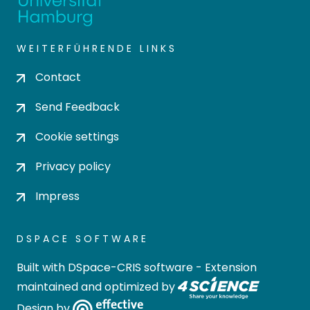
WEITERFÜHRENDE LINKS
Contact
Send Feedback
Cookie settings
Privacy policy
Impress
DSPACE SOFTWARE
Built with
DSpace-CRIS software
- Extension
maintained and optimized by
Design by