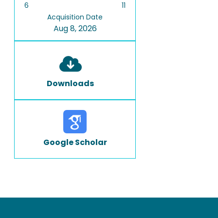
6
11
Acquisition Date
Aug 8, 2026
Downloads
Google Scholar