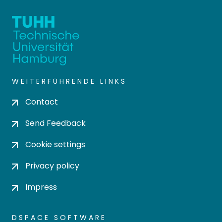
WEITERFÜHRENDE LINKS
Contact
Send Feedback
Cookie settings
Privacy policy
Impress
DSPACE SOFTWARE