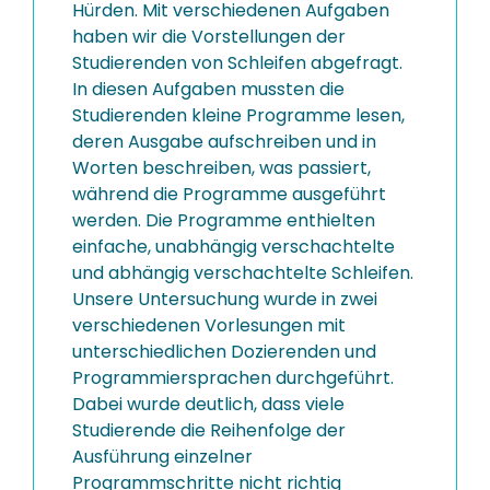
Hürden. Mit verschiedenen Aufgaben
haben wir die Vorstellungen der
Studierenden von Schleifen abgefragt.
In diesen Aufgaben mussten die
Studierenden kleine Programme lesen,
deren Ausgabe aufschreiben und in
Worten beschreiben, was passiert,
während die Programme ausgeführt
werden. Die Programme enthielten
einfache, unabhängig verschachtelte
und abhängig verschachtelte Schleifen.
Unsere Untersuchung wurde in zwei
verschiedenen Vorlesungen mit
unterschiedlichen Dozierenden und
Programmiersprachen durchgeführt.
Dabei wurde deutlich, dass viele
Studierende die Reihenfolge der
Ausführung einzelner
Programmschritte nicht richtig