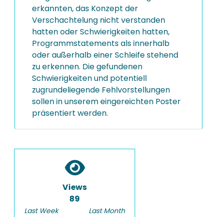
erkannten, das Konzept der
Verschachtelung nicht verstanden
hatten oder Schwierigkeiten hatten,
Programmstatements als innerhalb
oder außerhalb einer Schleife stehend
zu erkennen. Die gefundenen
Schwierigkeiten und potentiell
zugrundeliegende Fehlvorstellungen
sollen in unserem eingereichten Poster
präsentiert werden.
Views
89
Last Week
Last Month