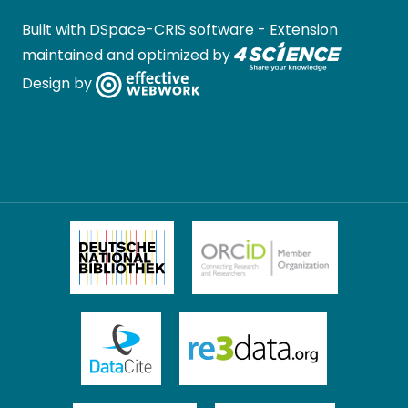
Built with
DSpace-CRIS software
- Extension
maintained and optimized by
Design by