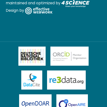
maintained and optimized by
Design by