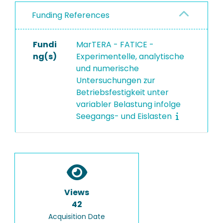
Funding References
Fundi
MarTERA - FATICE -
ng(s)
Experimentelle, analytische
und numerische
Untersuchungen zur
Betriebsfestigkeit unter
variabler Belastung infolge
Seegangs- und Eislasten
Views
42
Acquisition Date