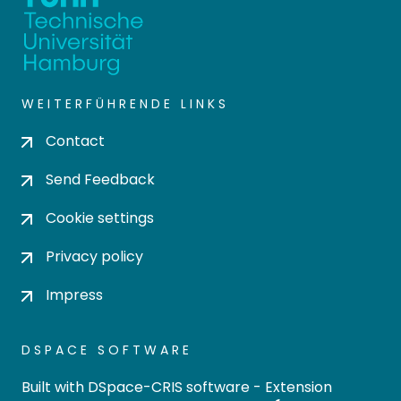
WEITERFÜHRENDE LINKS
Contact
Send Feedback
Cookie settings
Privacy policy
Impress
DSPACE SOFTWARE
Built with
DSpace-CRIS software
- Extension