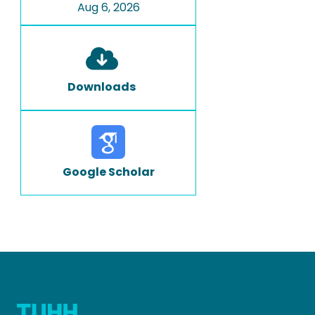
Aug 6, 2026
Downloads
Google Scholar