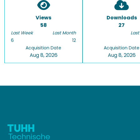
Views
Downloads
58
27
Last Week
Last Month
Last
6
12
Acquisition Date
Acquisition Date
Aug 8, 2026
Aug 8, 2026