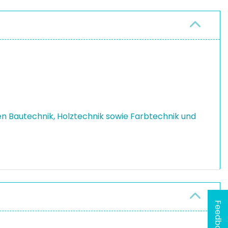
n Bautechnik, Holztechnik sowie Farbtechnik und
Feedback