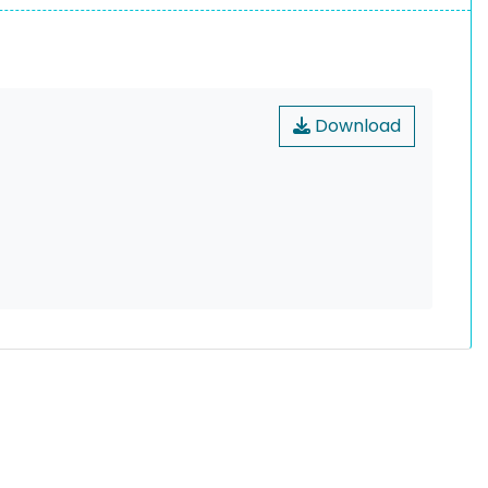
Download