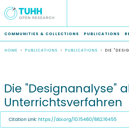
COMMUNITIES & COLLECTIONS
PUBLICATIONS
R
HOME
PUBLICATIONS
PUBLICATIONS
Die "Designanalyse" a
Unterrichtsverfahren
Citation Link:
https://doi.org/10.15480/882.16455