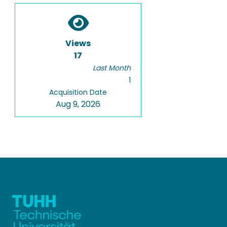
Views
17
Last Month
1
Acquisition Date
Aug 9, 2026