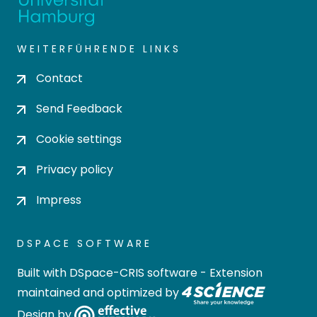
WEITERFÜHRENDE LINKS
Contact
Send Feedback
Cookie settings
Privacy policy
Impress
DSPACE SOFTWARE
Built with
DSpace-CRIS software
- Extension
maintained and optimized by
Design by