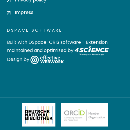
Impress
DSPACE SOFTWARE
Built with
DSpace-CRIS software
- Extension
maintained and optimized by
Design by