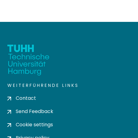
WEITERFÜHRENDE LINKS
Contact
Send Feedback
Cookie settings
Privacy policy