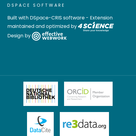
DSPACE SOFTWARE
Built with
DSpace-CRIS software
- Extension
maintained and optimized by
Design by