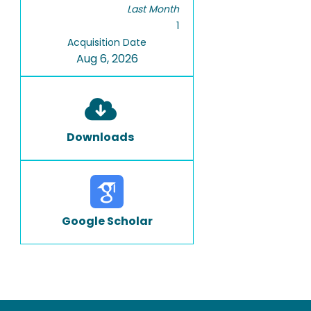
Last Month
1
Acquisition Date
Aug 6, 2026
Downloads
Google Scholar