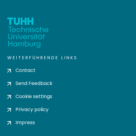
WEITERFÜHRENDE LINKS
Contact
Send Feedback
Cookie settings
Privacy policy
Impress