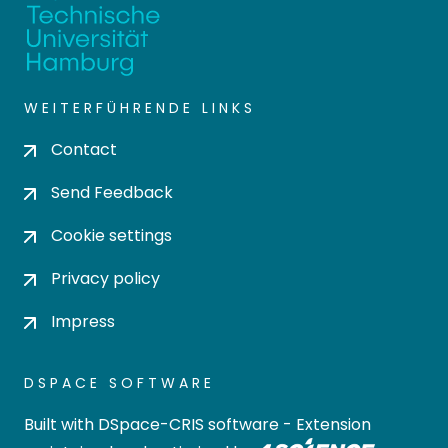
WEITERFÜHRENDE LINKS
Contact
Send Feedback
Cookie settings
Privacy policy
Impress
DSPACE SOFTWARE
Built with
DSpace-CRIS software
- Extension