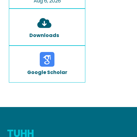
Aug 6, 2026
Downloads
Google Scholar