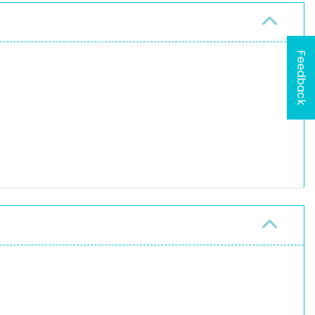
Feedback