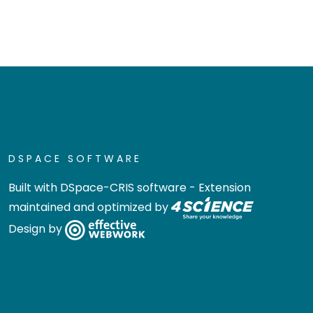
DSPACE SOFTWARE
Built with
DSpace-CRIS software
- Extension
maintained and optimized by
Design by