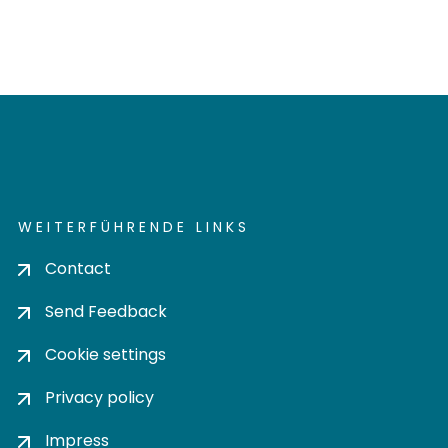
WEITERFÜHRENDE LINKS
Contact
Send Feedback
Cookie settings
Privacy policy
Impress