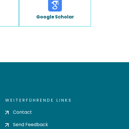
Google Scholar
WEITERFÜHRENDE LINKS
Contact
Send Feedback