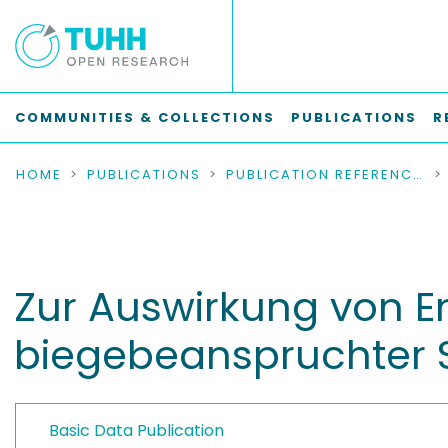
COMMUNITIES & COLLECTIONS
PUBLICATIONS
R
HOME
PUBLICATIONS
PUBLICATION REFERENCES
Zur Auswirkung von 
biegebeanspruchter 
Basic Data Publication