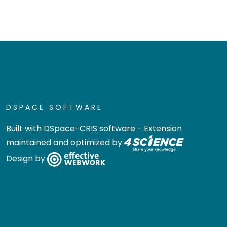
DSPACE SOFTWARE
Built with
DSpace-CRIS software
- Extension
maintained and optimized by
Design by