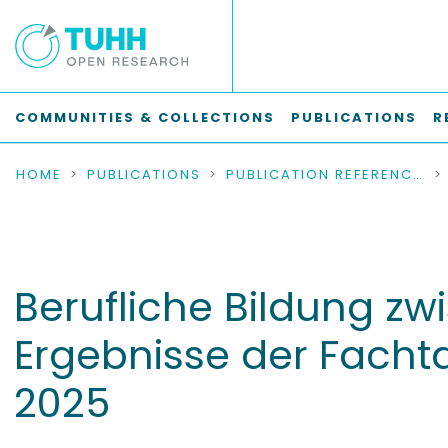
COMMUNITIES & COLLECTIONS
PUBLICATIONS
R
HOME
PUBLICATIONS
PUBLICATION REFERENCES
Berufliche Bildung zw
Ergebnisse der Facht
2025