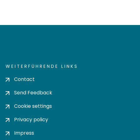
WEITERFÜHRENDE LINKS
Contact
Send Feedback
Cookie settings
Privacy policy
Impress