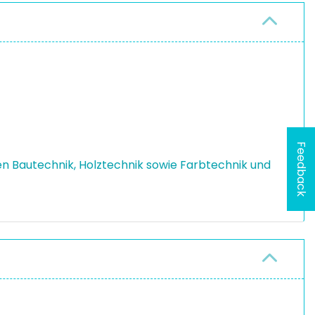
Feedback
n Bautechnik, Holztechnik sowie Farbtechnik und