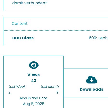
damit verbunden?
Content
DDC Class
600: Tech
Views
43
Last Week
Last Month
Downloads
2
9
Acquisition Date
Aug 5, 2026