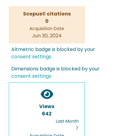
Scopus© citations
0
Acquisition Date
Jun 30, 2024
Altmetric badge is blocked by your
consent settings
Dimensions badge is blocked by your
consent settings
Views
642
Last Month
7
Acquisition Date