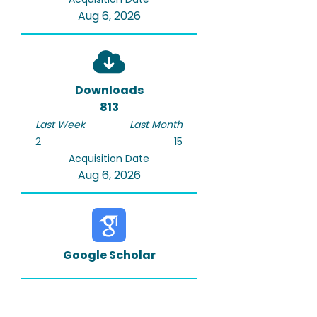
Aug 6, 2026
Downloads
813
Last Week
Last Month
2
15
Acquisition Date
Aug 6, 2026
Google Scholar