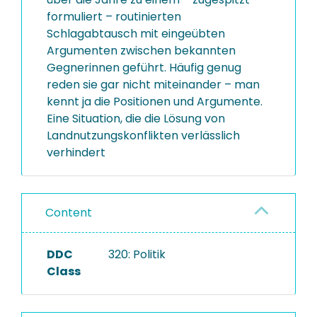
formuliert – routinierten
Schlagabtausch mit eingeübten
Argumenten zwischen bekannten
Gegnerinnen geführt. Häufig genug
reden sie gar nicht miteinander – man
kennt ja die Positionen und Argumente.
Eine Situation, die die Lösung von
Landnutzungskonflikten verlässlich
verhindert
Content
DDC
320: Politik
Class