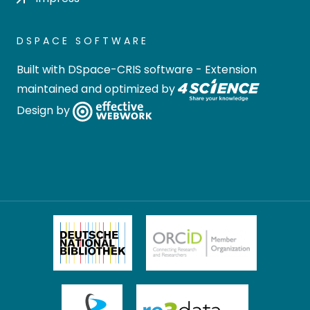
DSPACE SOFTWARE
Built with
DSpace-CRIS software
- Extension
maintained and optimized by
Design by