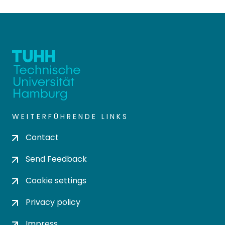
WEITERFÜHRENDE LINKS
Contact
Send Feedback
Cookie settings
Privacy policy
Impress