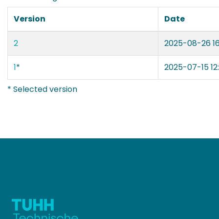
Version
Date
2
2025-08-26 16
1
*
2025-07-15 12:
* Selected version