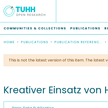
COMMUNITIES & COLLECTIONS
PUBLICATIONS
R
HOME
PUBLICATIONS
PUBLICATION REFERENCES
This is not the latest version of this item. The lates
Kreativer Einsatz von