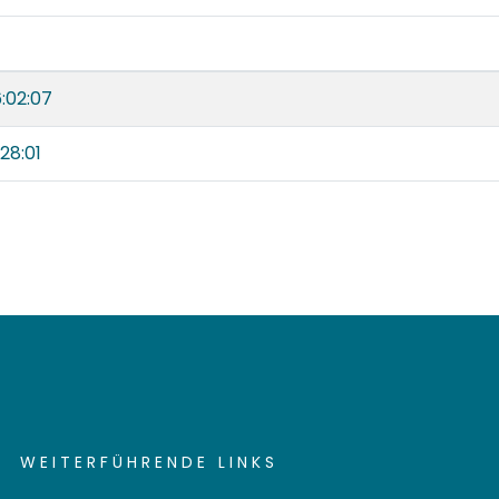
:02:07
28:01
WEITERFÜHRENDE LINKS