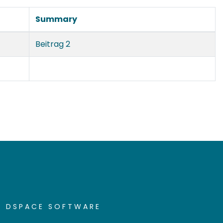
Summary
Beitrag 2
DSPACE SOFTWARE