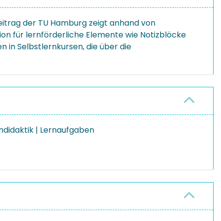
 Beitrag der TU Hamburg zeigt anhand von
on für lernförderliche Elemente wie Notizblöcke
 in Selbstlernkursen, die über die
endidaktik | Lernaufgaben