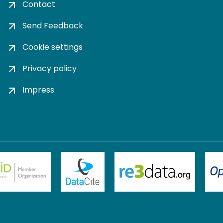
Contact
Send Feedback
Cookie settings
Privacy policy
Impress